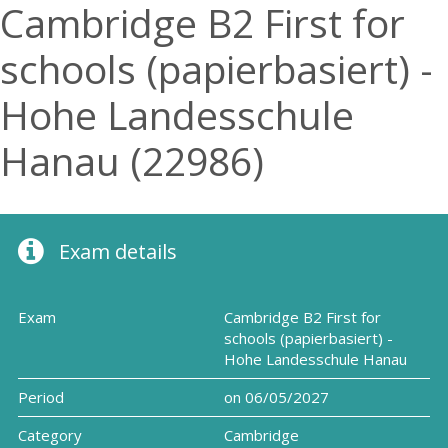
Cambridge B2 First for
schools (papierbasiert) -
Hohe Landesschule
Hanau (22986)
Exam details
Exam
Cambridge B2 First for
schools (papierbasiert) -
Hohe Landesschule Hanau
Period
on 06/05/2027
Category
Cambridge