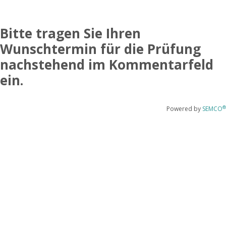
Bitte tragen Sie Ihren
Wunschtermin für die Prüfung
nachstehend im Kommentarfeld
ein.
®
Powered by
SEMCO