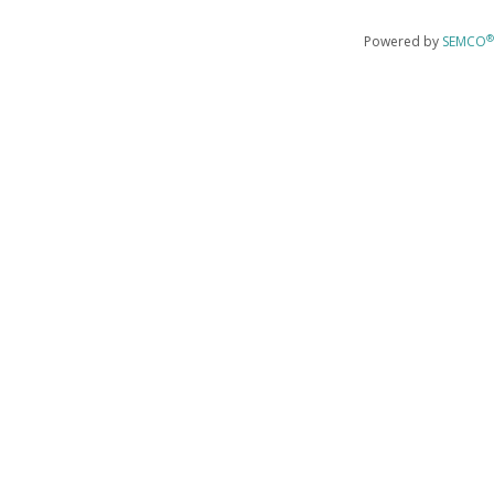
®
Powered by
SEMCO