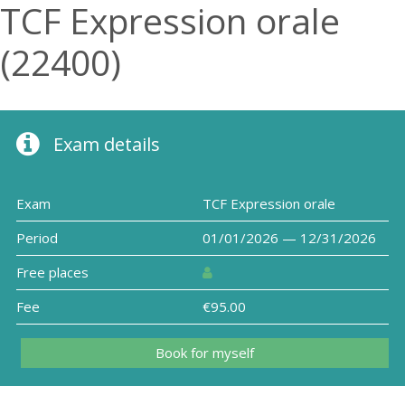
TCF Expression orale
(22400)
Exam details
Exam
TCF Expression orale
Period
01/01/2026 — 12/31/2026
Free places
Fee
€95.00
Book for myself